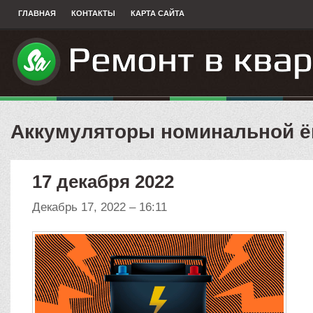
ГЛАВНАЯ
КОНТАКТЫ
КАРТА САЙТА
Аккумуляторы номинальной ё
17 декабря 2022
Декабрь 17, 2022 – 16:11