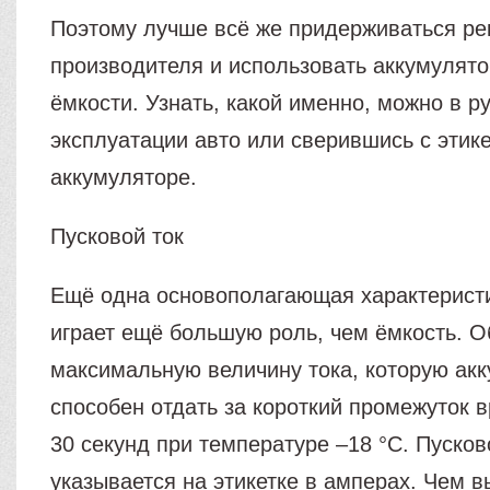
Поэтому лучше всё же придерживаться р
производителя и использовать аккумулят
ёмкости. Узнать, какой именно, можно в р
эксплуатации авто или сверившись с этик
аккумуляторе.
Пусковой ток
Ещё одна основополагающая характеристи
играет ещё большую роль, чем ёмкость. О
максимальную величину тока, которую ак
способен отдать за короткий промежуток в
30 секунд при температуре –18 °С. Пусков
указывается на этикетке в амперах. Чем в