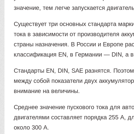
значение, тем легче запускается двигатель
Существует три основных стандарта марки
тока в зависимости от производителя акк
страны назначения. В России и Европе ра
классификация EN, в Германии — DIN, а
Стандарты EN, DIN, SAE разнятся. Поэтом
между собой показатели двух аккумулято
внимание на величины.
Среднее значение пускового тока для авт
двигателями составляет порядка 255 А, д
около 300 А.