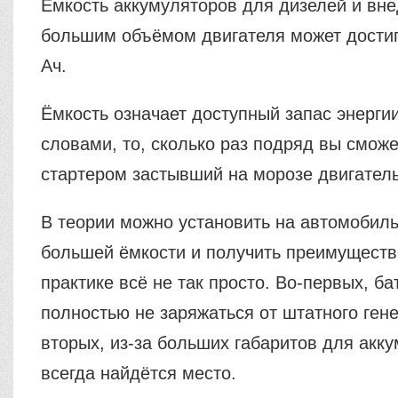
Ёмкость аккумуляторов для дизелей и вн
большим объёмом двигателя может достиг
Ач.
Ёмкость означает доступный запас энерги
словами, то, сколько раз подряд вы смож
стартером застывший на морозе двигатель
В теории можно установить на автомобил
большей ёмкости и получить преимуществ
практике всё не так просто. Во-первых, б
полностью не заряжаться от штатного гене
вторых, из-за больших габаритов для акк
всегда найдётся место.