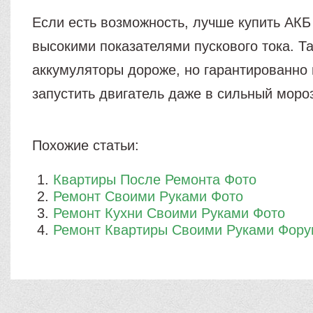
Если есть возможность, лучше купить АКБ
высокими показателями пускового тока. Т
аккумуляторы дороже, но гарантированно
запустить двигатель даже в сильный моро
Похожие статьи:
Квартиры После Ремонта Фото
Ремонт Своими Руками Фото
Ремонт Кухни Своими Руками Фото
Ремонт Квартиры Своими Руками Фор