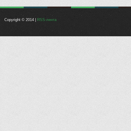
Copyright © 2014 |
RSS-лента