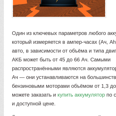
Один из ключевых параметров любого акк
который измеряется в ампер-часах (Ач, Ah
авто, в зависимости от объёма и типа дви
АКБ может быть от 45 до 66 Ач. Самыми
распространёнными являются аккумулято
Ач — они устанавливаются на большинст
бензиновыми моторами объёмом от 1,3 до 
можете заказать и
купить аккумулятор
по 
и доступной цене.