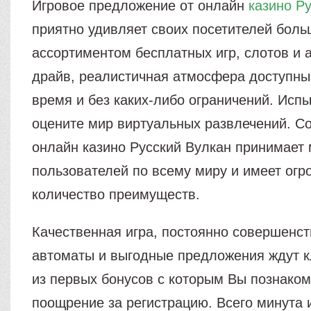
Игровое предложение от онлайн
казино Р
приятно удивляет своих посетителей бол
ассортиментом бесплатных игр, слотов и а
драйв, реалистичная атмосфера доступны
время и без каких-либо ограничений. Испы
оцените мир виртуальных развлечений. С
онлайн казино Русский Вулкан принимает
пользователей по всему миру и имеет огр
количество преимуществ.
Качественная игра, постоянно совершенс
автоматы и выгодные предложения ждут 
из первых бонусов с которым Вы познаком
поощрение за регистрацию. Всего минута 