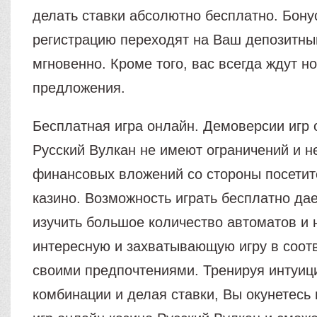
делать ставки абсолютно бесплатно. Бону
регистрацию переходят на Ваш депозитны
мгновенно. Кроме того, вас всегда ждут 
предложения.
Бесплатная игра онлайн. Демоверсии игр 
Русский Вулкан не имеют ограничений и н
финансовых вложений со стороны посетит
казино. Возможность играть бесплатно да
изучить большое количество автоматов и 
интересную и захватывающую игру в соотв
своими предпочтениями. Тренируя интуиц
комбинации и делая ставки, Вы окунетесь