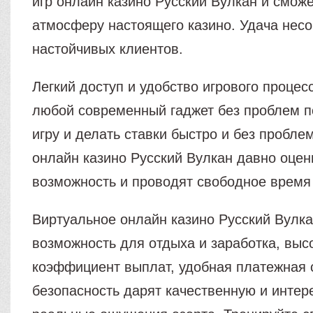
игр онлайн казино Русский Вулкан и смож
атмосферу настоящего казино. Удача нес
настойчивых клиентов.
Легкий доступ и удобство игрового процес
любой современный гаджет без проблем п
игру и делать ставки быстро и без пробле
онлайн казино Русский Вулкан давно оцен
возможность и проводят свободное время 
Виртуальное онлайн казино Русский Вулка
возможность для отдыха и заработка, выс
коэффициент выплат, удобная платежная с
безопасность дарят качественную и интер