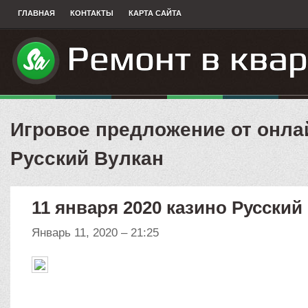
ГЛАВНАЯ
КОНТАКТЫ
КАРТА САЙТА
Игровое предложение от онла
Русский Вулкан
11 января 2020 казино Русский
Январь 11, 2020 – 21:25