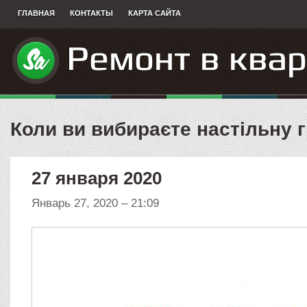
ГЛАВНАЯ
КОНТАКТЫ
КАРТА САЙТА
Коли ви вибираєте настільну 
27 января 2020
Январь 27, 2020 – 21:09