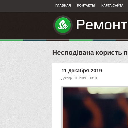
ГЛАВНАЯ
КОНТАКТЫ
КАРТА САЙТА
Несподівана користь 
11 декабря 2019
Декабрь 11, 2019 – 13:01