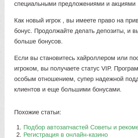
специальными предложениями и акциями 
Как новый игрок , вы имеете право на при
бонус. Продолжайте делать депозиты, и в
больше бонусов.
Если вы становитесь хайроллером или п
игроком, вы получаете статус VIP. Програ
особым отношением, супер надежной под
клиентов и еще большими бонусами.
Похожие статьи:
Подбор автозапчастей Советы и реком
Регистрация в онлайн-казино