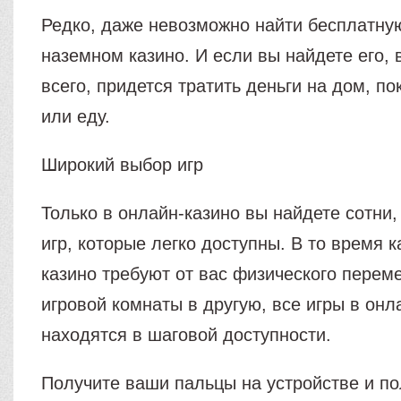
Редко, даже невозможно найти бесплатную
наземном казино. И если вы найдете его, 
всего, придется тратить деньги на дом, по
или еду.
Широкий выбор игр
Только в онлайн-казино вы найдете сотни,
игр, которые легко доступны. В то время 
казино требуют от вас физического перем
игровой комнаты в другую, все игры в онл
находятся в шаговой доступности.
Получите ваши пальцы на устройстве и п