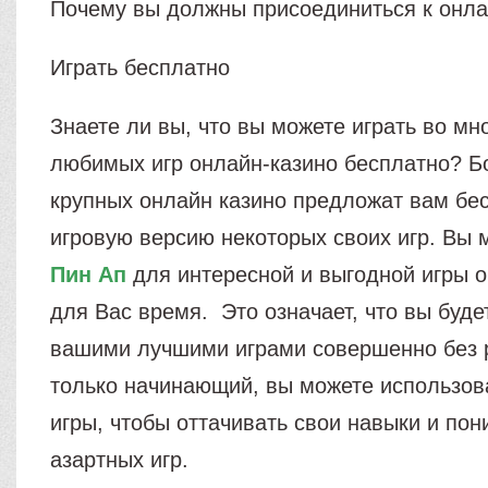
Почему вы должны присоединиться к онла
Играть бесплатно
Знаете ли вы, что вы можете играть во мн
любимых игр онлайн-казино бесплатно? 
крупных онлайн казино предложат вам бе
игровую версию некоторых своих игр. Вы
Пин Ап
для интересной и выгодной игры о
для Вас время. Это означает, что вы буд
вашими лучшими играми совершенно без р
только начинающий, вы можете использов
игры, чтобы оттачивать свои навыки и по
азартных игр.