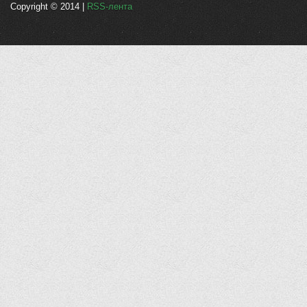
Copyright © 2014 |
RSS-лента