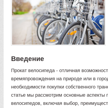
Введение
Прокат велосипеда - отличная возможност
времяпровождения на природе или в горо
необходимости покупки собственного тран
статье мы рассмотрим основные аспекты 
велосипедов, включая выбор, преимущест