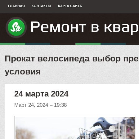
ГЛАВНАЯ
КОНТАКТЫ
КАРТА САЙТА
Прокат велосипеда выбор пр
условия
24 марта 2024
Март 24, 2024 – 19:38