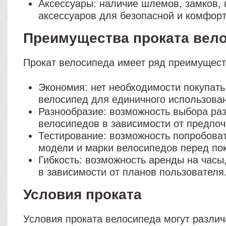
Аксессуары: наличие шлемов, замков, 
аксессуаров для безопасной и комфорт
Преимущества проката вел
Прокат велосипеда имеет ряд преимущест
Экономия: нет необходимости покупать
велосипед для единичного использова
Разнообразие: возможность выбора ра
велосипедов в зависимости от предпоч
Тестирование: возможность попробова
модели и марки велосипедов перед пок
Гибкость: возможность аренды на часы
в зависимости от планов пользователя
Условия проката
Условия проката велосипеда могут различ