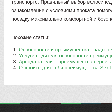
транспорте. Правильный выбор велосипед
ознакомление с условиями проката помог
поездку максимально комфортной и безоп
Похожие статьи:
Особенности и преимущества сладост
Услуги водителя особенности преимущ
Аренда газели – преимущества сервис
​Откройте для себя преимущества Sex