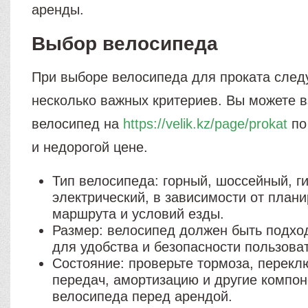
аренды.
Выбор велосипеда
При выборе велосипеда для проката след
несколько важных критериев. Вы можете в
велосипед на
https://velik.kz/page/prokat
по
и недорогой цене.
Тип велосипеда: горный, шоссейный, г
электрический, в зависимости от план
маршрута и условий езды.
Размер: велосипед должен быть подхо
для удобства и безопасности пользова
Состояние: проверьте тормоза, перекл
передач, амортизацию и другие компо
велосипеда перед арендой.