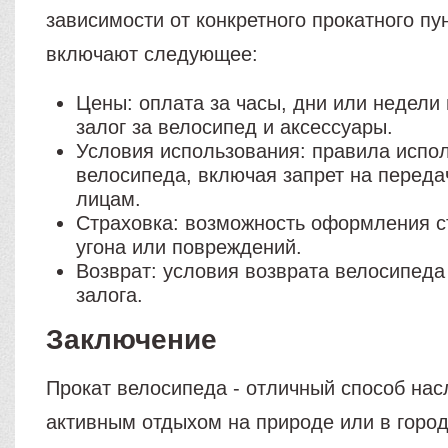
зависимости от конкретного прокатного пу
включают следующее:
Цены: оплата за часы, дни или недели 
залог за велосипед и аксессуары.
Условия использования: правила испо
велосипеда, включая запрет на переда
лицам.
Страховка: возможность оформления с
угона или повреждений.
Возврат: условия возврата велосипеда
залога.
Заключение
Прокат велосипеда - отличный способ нас
активным отдыхом на природе или в город