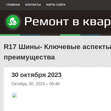
ГЛАВНАЯ
КОНТАКТЫ
КАРТА САЙТА
R17 Шины- Ключевые аспекты
преимущества
30 октября 2023
Октябрь 30, 2023 – 05:48