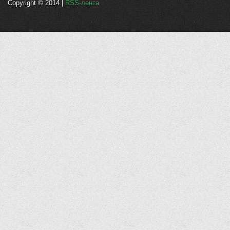
Copyright © 2014 |
RSS-лента