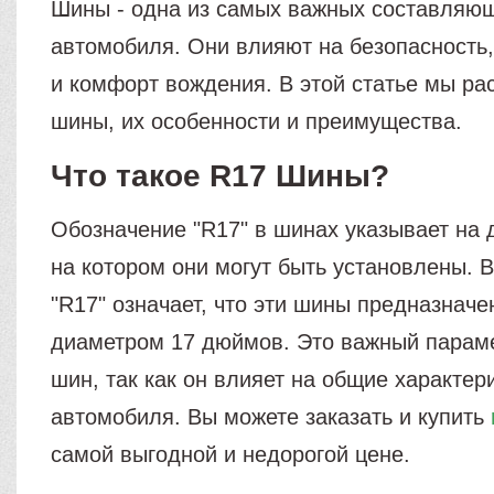
Шины - одна из самых важных составляю
автомобиля. Они влияют на безопасность
и комфорт вождения. В этой статье мы р
шины, их особенности и преимущества.
Что такое R17 Шины?
Обозначение "R17" в шинах указывает на 
на котором они могут быть установлены. 
"R17" означает, что эти шины предназнач
диаметром 17 дюймов. Это важный парам
шин, так как он влияет на общие характер
автомобиля. Вы можете заказать и купить
самой выгодной и недорогой цене.