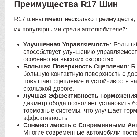
Преимущества R17 Шин
R17 шины имеют несколько преимуществ,
их популярными среди автолюбителей:
Улучшенная Управляемость:
Больший
способствует улучшению управляемост
особенно на высоких скоростях.
Большая Поверхность Сцепления:
R1
большую контактную поверхность с дор
повышает сцепление и устойчивость на
скользкой дороге.
Лучшая Эффективность Торможения
диаметр обода позволяет установить б
тормозные системы, что улучшает тор
эффективность.
Совместимость с Современными Ав
Многие современные автомобили пост