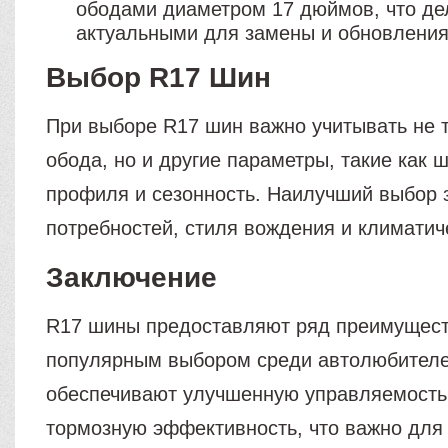
ободами диаметром 17 дюймов, что д
актуальными для замены и обновления
Выбор R17 Шин
При выборе R17 шин важно учитывать не 
обода, но и другие параметры, такие как 
профиля и сезонность. Наилучший выбор 
потребностей, стиля вождения и климатич
Заключение
R17 шины предоставляют ряд преимущест
популярным выбором среди автолюбителе
обеспечивают улучшенную управляемость
тормозную эффективность, что важно для