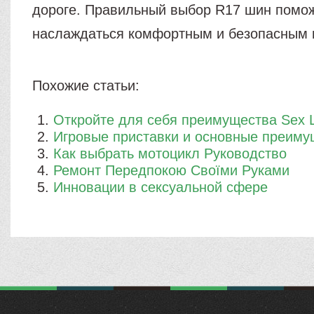
дороге. Правильный выбор R17 шин помо
наслаждаться комфортным и безопасным 
Похожие статьи:
​Откройте для себя преимущества Sex
Игровые приставки и основные преиму
Как выбрать мотоцикл Руководство
Ремонт Передпокою Своїми Руками
Инновации в сексуальной сфере