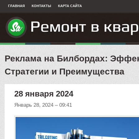
ГЛАВНАЯ
КОНТАКТЫ
КАРТА САЙТА
Реклама на Билбордах: Эффе
Стратегии и Преимущества
28 января 2024
Январь 28, 2024 – 09:41