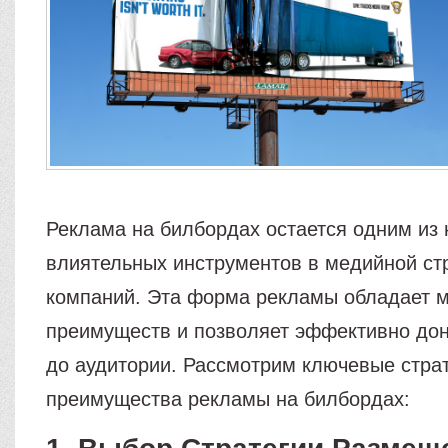
Реклама на билбордах остается одним из
влиятельных инструментов в медийной ст
компаний. Эта форма рекламы обладает 
преимуществ и позволяет эффективно до
до аудитории. Рассмотрим ключевые страт
преимущества рекламы на билбордах: