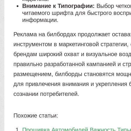
Внимание к Типографии:
Выбор четког
читаемого шрифта для быстрого воспр
информации.
Реклама на билбордах продолжает остава
инструментом в маркетинговой стратегии,
брендам широкий охват и визуальное возд
правильно разработанной кампанией и ст
размещением, билборды становятся мощ
для привлечения внимания и укрепления 
сознании потребителей.
Похожие статьи:
Прошивка Автомобилей Важность Типы