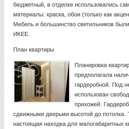
бюджетный, в отделке использовались са
материалы: краска, обои (только как акцен
Мебель и большинство светильников были
ИКЕЕ.
План квартиры
Планировка квартир
предполагала нали
гардеробной. Под н
использован свобод
прихожей. Гардероб
сдвижными дверьми высотой до потолка. 
настоящая находка для малогабаритных к