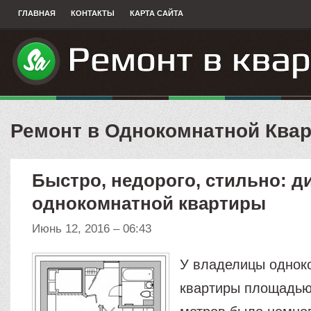
ГЛАВНАЯ
КОНТАКТЫ
КАРТА САЙТА
Ремонт в Однокомнатной Квар
Быстро, недорого, стильно: д
однокомнатной квартиры
Июнь 12, 2016 – 06:43
У владелицы однок
квартиры площадью