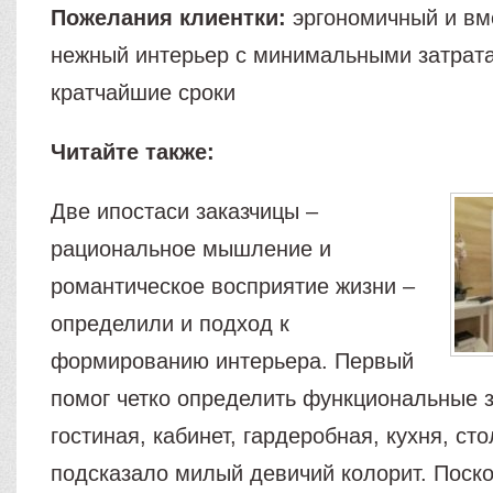
Пожелания клиентки:
эргономичный и вм
нежный интерьер с минимальными затрата
кратчайшие сроки
Читайте также:
Две ипостаси заказчицы –
рациональное мышление и
романтическое восприятие жизни –
определили и подход к
формированию интерьера. Первый
помог четко определить функциональные з
гостиная, кабинет, гардеробная, кухня, ст
подсказало милый девичий колорит. Поско