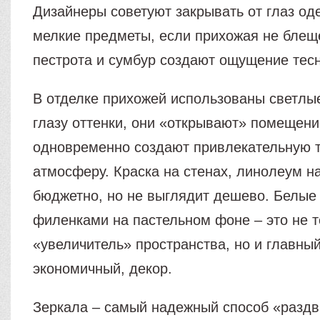
Дизайнеры советуют закрывать от глаз од
мелкие предметы, если прихожая не блещ
пестрота и сумбур создают ощущение тес
В отделке прихожей использованы светлы
глазу оттенки, они «открывают» помещени
одновременно создают привлекательную 
атмосферу. Краска на стенах, линолеум на
бюджетно, но не выглядит дешево. Белые
филенками на пастельном фоне – это не т
«увеличитель» пространства, но и главны
экономичный, декор.
Зеркала – самый надежный способ «раздв