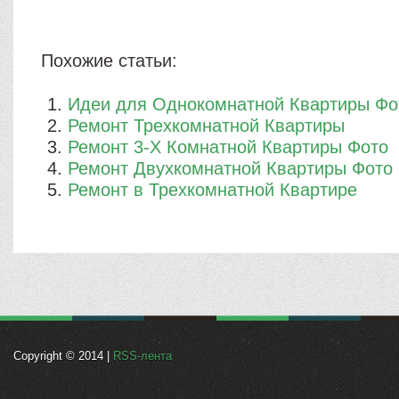
Похожие статьи:
Идеи для Однокомнатной Квартиры Фо
Ремонт Трехкомнатной Квартиры
Ремонт 3-Х Комнатной Квартиры Фото
Ремонт Двухкомнатной Квартиры Фото
Ремонт в Трехкомнатной Квартире
Copyright © 2014 |
RSS-лента