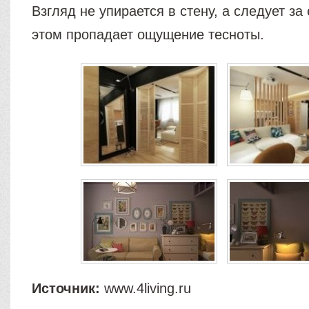
Взгляд не упирается в стену, а следует за
этом пропадает ощущение тесноты.
Источник:
www.4living.ru