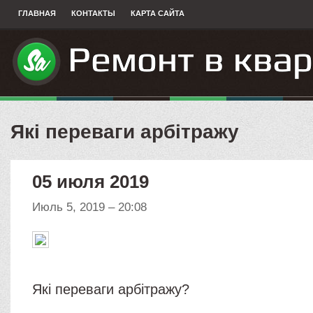
ГЛАВНАЯ
КОНТАКТЫ
КАРТА САЙТА
Які переваги арбітражу
05 июля 2019
Июль 5, 2019 – 20:08
Які переваги арбітражу?