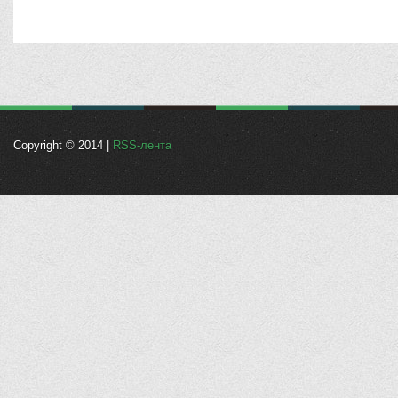
Copyright © 2014 |
RSS-лента