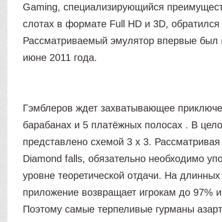
Gaming, специализирующийся преимущест
слотах в формате Full HD и 3D, обратился 
Рассматриваемый эмулятор впервые был 
июне 2011 года.
Гэмблеров ждет захватывающее приключе
барабанах и 5 платёжных полосах . В цел
представлено схемой 3 x 3. Рассматривая
Diamond falls, обязательно необходимо уп
уровне теоретической отдачи. На длинных
приложение возвращает игрокам до 97% и
Поэтому самые терпеливые гурманы азарт