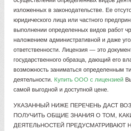
осуществлении определенных видов деяте
изложенных в законодательстве. Ее отсутс
юридического лица или частного предпри
выполнении определенных видов работ ч
наложением административной и даже уг
ответственности. Лицензия — это докумен
государственного образца, дающий его вл
возможность заниматься определенным т
деятельности.
Купить ООО с лицензией
Вы
самой выгодной и доступной цене.
УКАЗАННЫЙ НИЖЕ ПЕРЕЧЕНЬ ДАСТ В
ПОЛУЧИТЬ ОБЩИЕ ЗНАНИЯ О ТОМ, КАК
ДЕЯТЕЛЬНОСТЕЙ ПРЕДУСМАТРИВАЮТ 