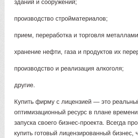
зданий и сооружений;
производство стройматериалов;
прием, переработка и торговля металлами
хранение нефти, газа и продуктов их пере
производство и реализация алкоголя;
другие.
Купить фирму с лицензией — это реальны
оптимизационный ресурс в плане времени
запуска своего бизнес-проекта. Всегда пр
купить готовый лицензированный бизнес, 