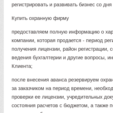
регистрировать и развивать бизнес со дня
Купить охранную фирму
предоставляем полную информацию о хар
компании, которая продается - период рег
получения лицензии, район регистрации, 
ведения бухгалтерии и другие вопросы, 
Клиента;
после внесения аванса резервируем охр
за заказчиком на период времени, необх
проверки ее лицензии, учредительных док
состояния расчетов с бюджетом, а также