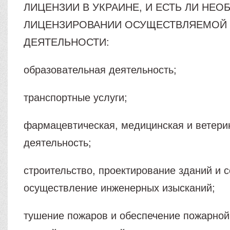
ЛИЦЕНЗИИ В УКРАИНЕ, И ЕСТЬ ЛИ НЕ
ЛИЦЕНЗИРОВАНИИ ОСУЩЕСТВЛЯЕМОЙ
ДЕЯТЕЛЬНОСТИ:
образовательная деятельность;
транспортные услуги;
фармацевтическая, медицинская и ветери
деятельность;
строительство, проектирование зданий и 
осуществление инженерных изысканий;
тушение пожаров и обеспечение пожарной