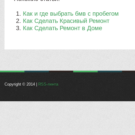
Как и где выбрать бмв с пробегом
Как Сделать Красивый Ремонт
Как Сделать Ремонт в Доме
Copyright © 2014 |
RSS-лента