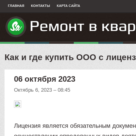
ГЛАВНАЯ
КОНТАКТЫ
КАРТА САЙТА
Как и где купить ООО с лицен
06 октября 2023
Октябрь 6, 2023 – 08:45
Лицензия является обязательным докумен