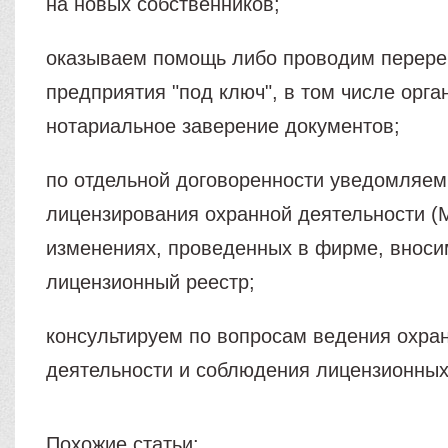
на новых собственников;
оказываем помощь либо проводим перере
предприятия "под ключ", в том числе орг
нотариальное заверение документов;
по отдельной договоренности уведомляем
лицензирования охранной деятельности (
изменениях, проведенных в фирме, вноси
лицензионный реестр;
консультируем по вопросам ведения охра
деятельности и соблюдения лицензионных
Похожие статьи: