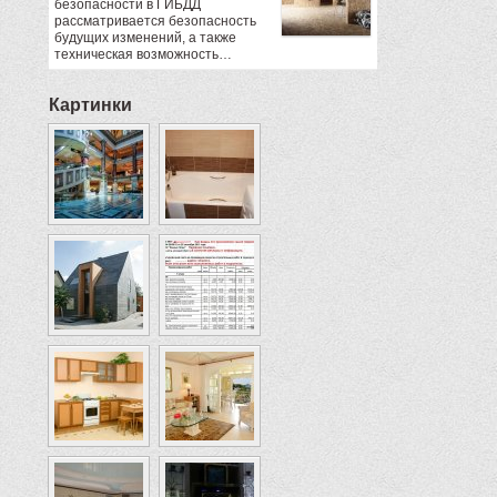
безопасности в ГИБДД
рассматривается безопасность
будущих изменений, а также
техническая возможность…
Картинки