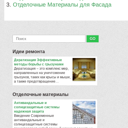
Отделочные Материалы для Фасада
Идеи ремонта
Дератизация Эффективные
методы борьбы с грызунами
Дератизация – это комплекс мер,
направленных на уничтожение
грызунов, таких как крысы и мыши,
а также предотвращение…
Отделочные материалы
Антивандальные и
солнцезащитные системы
надежная защита
Введение Современные
антивандальные и
солнцезащитные системы