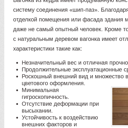
Вагонка из кедра имеет продуманную конс
систему соединения «шип-паз». Благодаря
отделкой помещения или фасада здания м
даже не самый опытный человек. Кроме т
с натуральным деревом вагонка имеет от
характеристики такие как:
Незначительный вес и отличная прочно
Продолжительные эксплуатационные с
Роскошный внешний вид и множество 
цветового оформления.
Минимальная
гигроскопичность.
Отсутствие деформации при
высыхании.
Устойчивость к воздействию
внешних факторов и