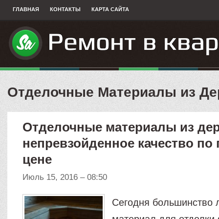
ГЛАВНАЯ
КОНТАКТЫ
КАРТА САЙТА
Отделочные Материалы из Де
Отделочные материалы из дер
непревзойденное качество по
цене
Июль 15, 2016 – 08:50
Сегодня большинство 