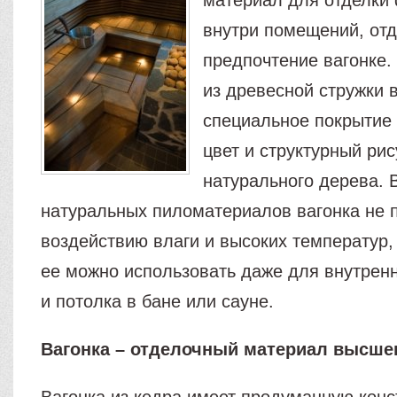
материал для отделки 
внутри помещений, от
предпочтение вагонке.
из древесной стружки в
специальное покрытие
цвет и структурный рис
натурального дерева. 
натуральных пиломатериалов вагонка не 
воздействию влаги и высоких температур,
ее можно использовать даже для внутренн
и потолка в бане или сауне.
Вагонка – отделочный материал высшег