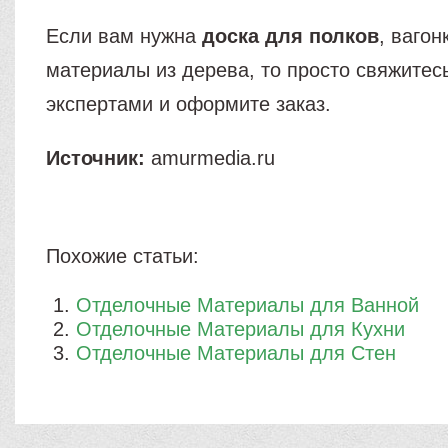
Если вам нужна
доска для полков
, вагон
материалы из дерева, то просто свяжитес
экспертами и оформите заказ.
Источник:
amurmedia.ru
Похожие статьи:
Отделочные Материалы для Ванной
Отделочные Материалы для Кухни
Отделочные Материалы для Стен