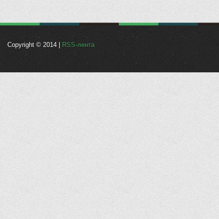
Copyright © 2014 |
RSS-лента