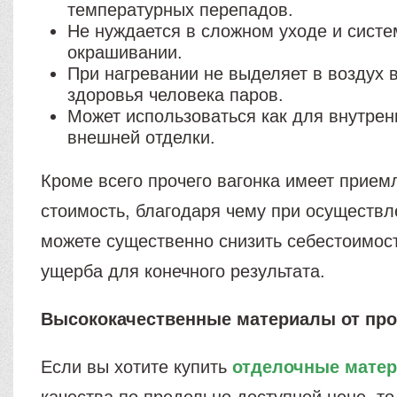
температурных перепадов.
Не нуждается в сложном уходе и сист
окрашивании.
При нагревании не выделяет в воздух 
здоровья человека паров.
Может использоваться как для внутренн
внешней отделки.
Кроме всего прочего вагонка имеет прие
стоимость, благодаря чему при осуществ
можете существенно снизить себестоимост
ущерба для конечного результата.
Высококачественные материалы от пр
Если вы хотите купить
отделочные мате