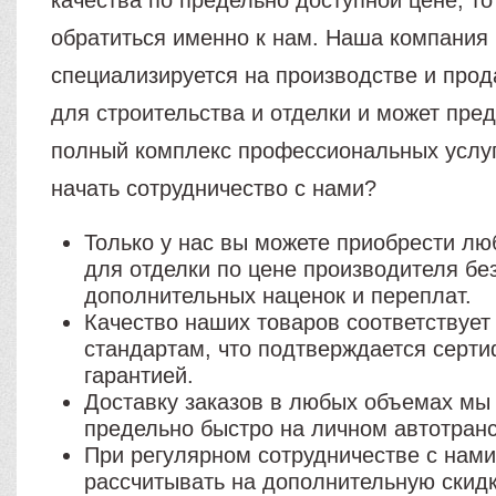
качества по предельно доступной цене, то
обратиться именно к нам. Наша компания
специализируется на производстве и про
для строительства и отделки и может пре
полный комплекс профессиональных услуг
начать сотрудничество с нами?
Только у нас вы можете приобрести л
для отделки по цене производителя бе
дополнительных наценок и переплат.
Качество наших товаров соответствуе
стандартам, что подтверждается серт
гарантией.
Доставку заказов в любых объемах мы
предельно быстро на личном автотран
При регулярном сотрудничестве с нам
рассчитывать на дополнительную скидк