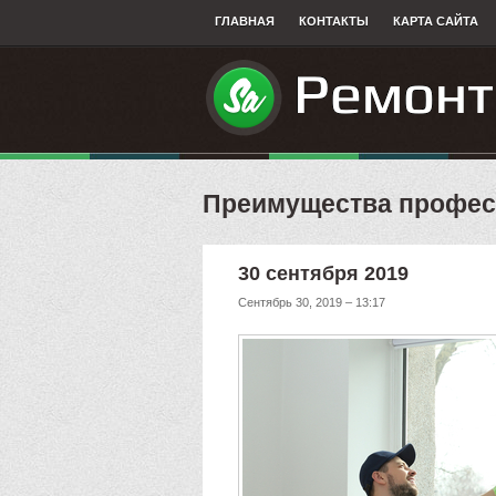
ГЛАВНАЯ
КОНТАКТЫ
КАРТА САЙТА
​Преимущества профес
30 сентября 2019
Сентябрь 30, 2019 – 13:17