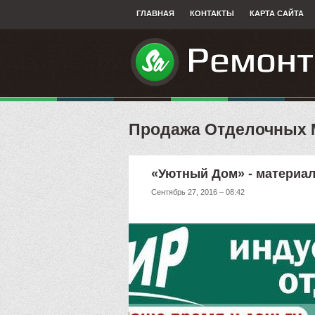
ГЛАВНАЯ
КОНТАКТЫ
КАРТА САЙТА
Продажа Отделочных 
«Уютный Дом» - материа
Сентябрь 27, 2016 – 08:42