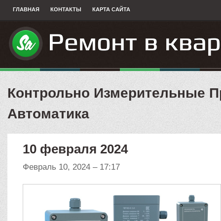
ГЛАВНАЯ
КОНТАКТЫ
КАРТА САЙТА
Контрольно Измерительные П
Автоматика
10 февраля 2024
Февраль 10, 2024 – 17:17