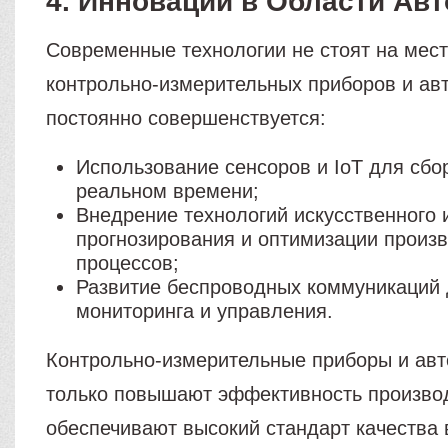
4. Инновации в Области Ав
Современные технологии не стоят на мест
контрольно-измерительных приборов и ав
постоянно совершенствуется:
Использование сенсоров и IoT для сбо
реальном времени;
Внедрение технологий искусственного 
прогнозирования и оптимизации произ
процессов;
Развитие беспроводных коммуникаций 
мониторинга и управления.
Контрольно-измерительные приборы и авт
только повышают эффективность производ
обеспечивают высокий стандарт качества