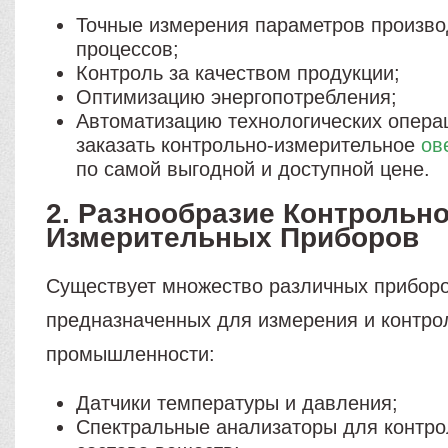
Точные измерения параметров произв
процессов;
Контроль за качеством продукции;
Оптимизацию энергопотребления;
Автоматизацию технологических опера
заказать контрольно-измерительное
ов
по самой выгодной и доступной цене.
2. Разнообразие Контрольно
Измерительных Приборов
Существует множество различных приборо
предназначенных для измерения и контро
промышленности:
Датчики температуры и давления;
Спектральные анализаторы для контро