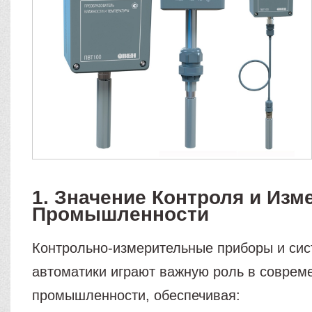
1. Значение Контроля и Изм
Промышленности
Контрольно-измерительные приборы и си
автоматики играют важную роль в соврем
промышленности, обеспечивая: