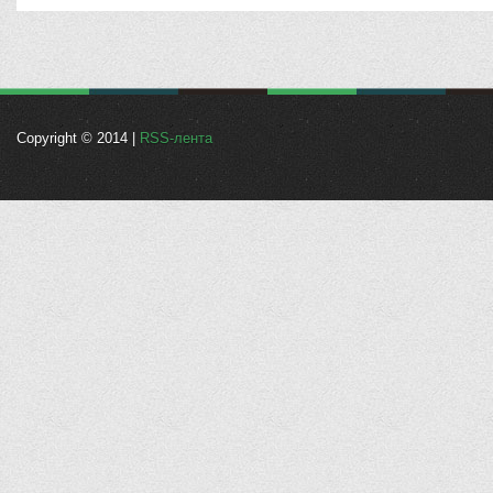
Copyright © 2014 |
RSS-лента