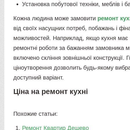
Установка побутової техніки, меблів і ба
Кожна людина може замовити
ремонт кух
від своїх насущних потреб, побажань і фін
можливостей. Наприклад, якщо кухня має 
ремонтні роботи за бажанням замовника м
включено скління зовнішньої конструкції. 
ціноутворення дозволить будь-якому вибр
доступний варіант.
Ціна на ремонт кухні
Похожие статьи:
Ремонт Квартир Дешево