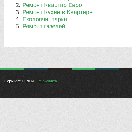
Ремонт Квартир Евро
Ремонт Кухни в Квартире
​Екологічні парки
Ремонт газелей
Copyright © 2014 |
RSS-лента