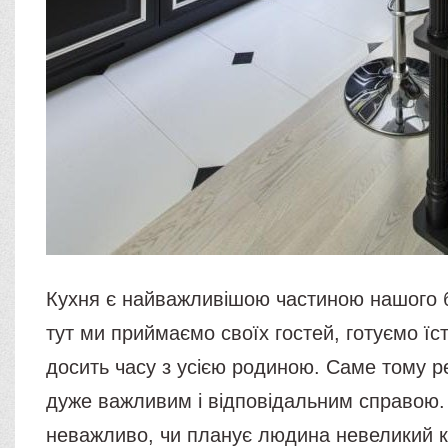
Кухня є найважливішою частиною нашого 
тут ми приймаємо своїх гостей, готуємо їс
досить часу з усією родиною. Саме тому ре
дуже важливим і відповідальним справою
неважливо, чи планує людина невеликий 