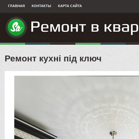
ГЛАВНАЯ
КОНТАКТЫ
КАРТА САЙТА
Ремонт кухні під ключ