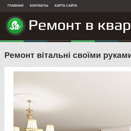
ГЛАВНАЯ
КОНТАКТЫ
КАРТА САЙТА
Ремонт вітальні своїми рукам