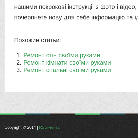
нашими покрокові інструкції з фото і відео,
почерпнете нову для себе інформацію та ід
Похожие статьи:
Ремонт стін своїми руками
Ремонт кімнати своїми руками
Ремонт спальні своїми руками
Copyright © 2014 |
RSS-лента