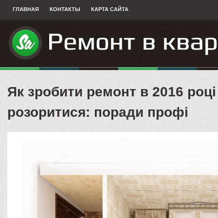
ГЛАВНАЯ
КОНТАКТЫ
КАРТА САЙТА
Як зробити ремонт в 2016 році 
розоритися: поради профі