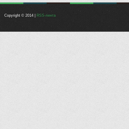
Copyright © 2014 |
RSS-лента