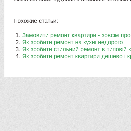
Похожие статьи:
Замовити ремонт квартири - зовсім про
Як зробити ремонт на кухні недорого
Як зробити стильний ремонт в типовій к
Як зробити ремонт квартири дешево і 