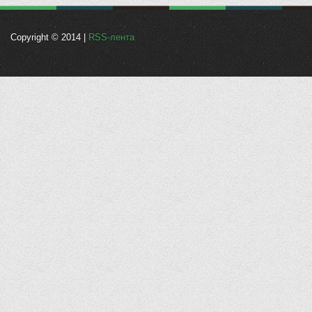
Copyright © 2014 |
RSS-лента