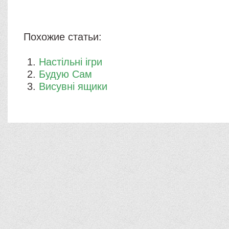
Похожие статьи:
Настільні ігри
Будую Сам
Висувні ящики