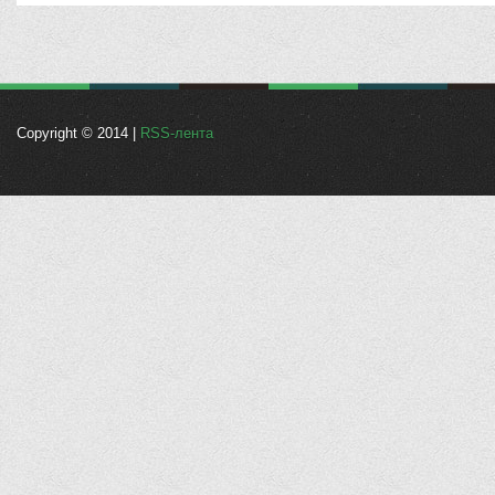
Copyright © 2014 |
RSS-лента