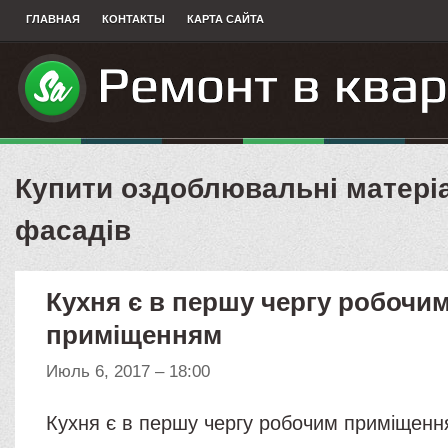
ГЛАВНАЯ
КОНТАКТЫ
КАРТА САЙТА
Купити оздоблювальні матері
фасадів
Кухня є в першу чергу робочи
приміщенням
Июль 6, 2017 – 18:00
Кухня є в першу чергу робочим приміщенням