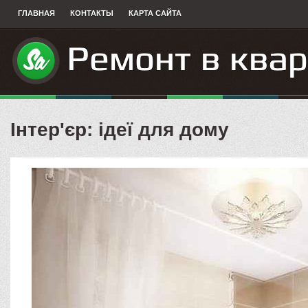
ГЛАВНАЯ
КОНТАКТЫ
КАРТА САЙТА
Інтер'єр: ідеї для дому