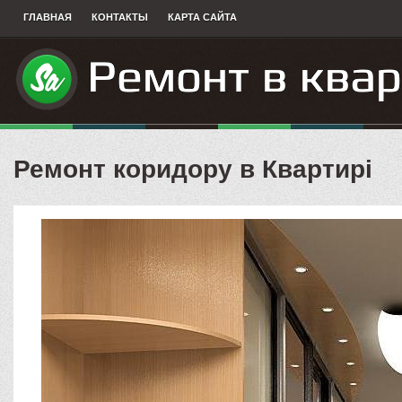
ГЛАВНАЯ
КОНТАКТЫ
КАРТА САЙТА
Ремонт коридору в Квартирі