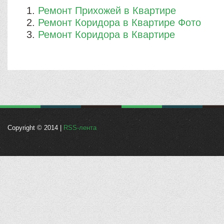
Ремонт Прихожей в Квартире
Ремонт Коридора в Квартире Фото
Ремонт Коридора в Квартире
Copyright © 2014 |
RSS-лента