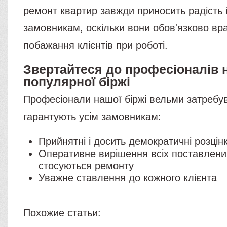
ремонт квартир завжди приносить радість 
замовникам, оскільки вони обов'язково вр
побажання клієнтів при роботі.
Звертайтеся до професіоналів 
популярної біржі
Професіонали нашої біржі вельми затребув
гарантують усім замовникам:
Прийнятні і досить демократичні розцін
Оперативне вирішення всіх поставлени
стосуються ремонту
Уважне ставлення до кожного клієнта
Похожие статьи: