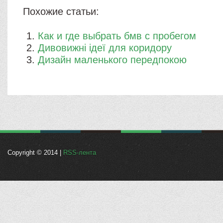
Похожие статьи:
Как и где выбрать бмв с пробегом
Дивовижні ідеї для коридору
Дизайн маленького передпокою
Copyright © 2014 |
RSS-лента