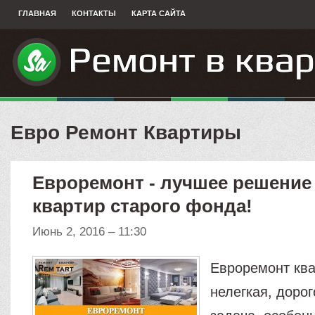
ГЛАВНАЯ
КОНТАКТЫ
КАРТА САЙТА
Евро Ремонт Квартиры
Евроремонт - лучшее решение
квартир старого фонда!
Июнь 2, 2016 – 11:30
Евроремонт ква
нелегкая, доро