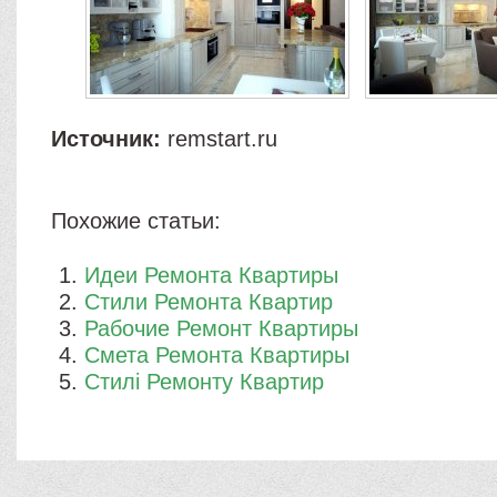
Источник:
remstart.ru
Похожие статьи:
Идеи Ремонта Квартиры
Стили Ремонта Квартир
Рабочие Ремонт Квартиры
Смета Ремонта Квартиры
Стилі Ремонту Квартир