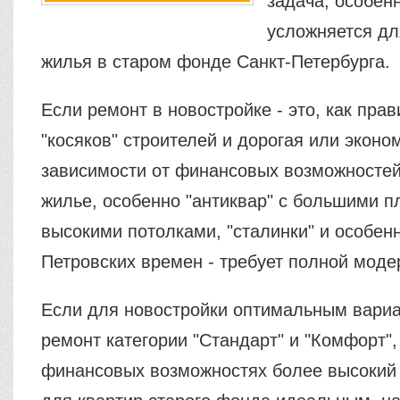
задача, особен
усложняется дл
жилья в старом фонде Санкт-Петербурга.
Если ремонт в новостройке - это, как пра
"косяков" строителей и дорогая или эконом
зависимости от финансовых возможностей)
жилье, особенно "антиквар" с большими 
высокими потолками, "сталинки" и особен
Петровских времен - требует полной моде
Если для новостройки оптимальным вариа
ремонт категории "Стандарт" и "Комфорт",
финансовых возможностях более высокий к