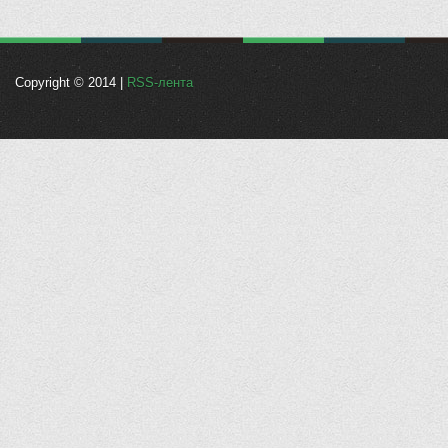
Copyright © 2014 |
RSS-лента