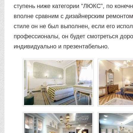
ступень ниже категории "ЛЮКС", по конеч
вполне сравним с дизайнерским ремонтом
стиле он не был выполнен, если его испо
профессионалы, он будет смотреться доро
индивидуально и презентабельно.