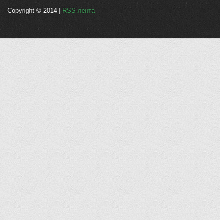
Copyright © 2014 |
RSS-лента