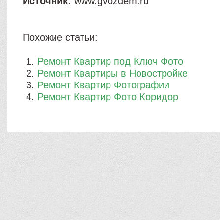
Источник:
www.gvozdem.ru
Похожие статьи:
Ремонт Квартир под Ключ Фото
Ремонт Квартиры в Новостройке
Ремонт Квартир Фотографии
Ремонт Квартир Фото Коридор