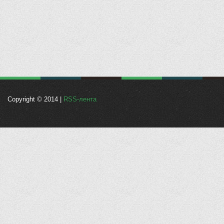
Copyright © 2014 |
RSS-лента