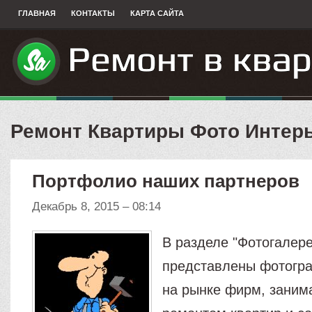
ГЛАВНАЯ
КОНТАКТЫ
КАРТА САЙТА
Ремонт Квартиры Фото Интер
Портфолио наших партнеров
Декабрь 8, 2015 – 08:14
В разделе "Фотогалере
представлены фотогр
на рынке фирм, зани