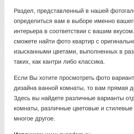
Раздел, представленный в нашей фотогал
определиться вам в выборе именно вашег
интерьера в соответствии с вашим вкусом
сможете найти фото квартир с оригинальн
изысканными цветами, выполненных в раз
таких, как кантри либо классика.
Если Вы хотите просмотреть фото вариан
дизайна ванной комнаты, то вам прямая д
Здесь вы найдете различные варианты от
комнаты, различные цветовые и стилевые
многое другое.