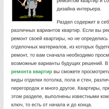
ремонтом квартир и с
дизайна интерьера.
Раздел содержит в се
различных вариантов квартир. Если вы р
ремонт своей квартиры, но не определись
отделочных материалов, из которых будет
ремонт, то вам сначала необходимо просм
возможные варианты будущих решений. В
ремонта квартир
вы сможете просмотрет
виды отделки потолка, пола и стен, разл
перегородок и много другое. Квартиры, п
этом разделе, выполнены известными ко
ключ, то есть от начала и до конца.