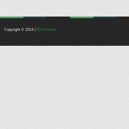
Copyright © 2014 |
RSS-лента