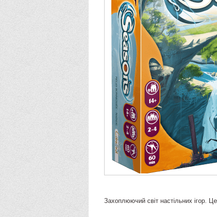
Захоплюючий світ настільних ігор. Це 