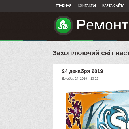
ГЛАВНАЯ
КОНТАКТЫ
КАРТА САЙТА
​Захоплюючий світ наст
24 декабря 2019
Декабрь 24, 2019 – 13:02