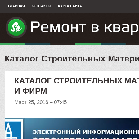
ГЛАВНАЯ
КОНТАКТЫ
КАРТА САЙТА
Каталог Строительных Матер
КАТАЛОГ СТРОИТЕЛЬНЫХ МА
И ФИРМ
Март 25, 2016 – 07:45