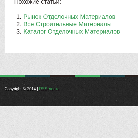
Похожие статьи:
Рынок Отделочных Материалов
Все Строительные Материалы
Каталог Отделочных Материалов
Copyright © 2014 |
RSS-лента