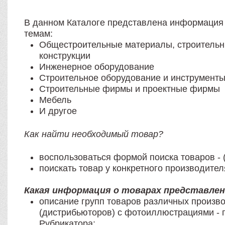
В данном Каталоге представлена информаци
темам:
Общестроительные материалы, строительн
конструкции
Инженерное оборудование
Строительное оборудование и инструмент
Строительные фирмы и проектные фирмы
Мебель
И другое
Как найти необходимый товар?
воспользоваться формой поиска товаров - 
поискать товар у конкретного производител
Какая информация о товарах представлен
описание групп товаров различных произв
(дистрибьюторов) с фотоиллюстрациями - 
Рубрикатора;