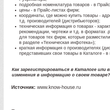
подробная номенклатура товаров - в Прайс
цены - в Прайс-листах фирм;
координаты, где можно купить товары - ад
т.д. производителей (дистрибьюторов);
техническая информация о товарах - харак
рекомендации, чертежи и т.д. в форматах .p
для товаров тех фирм, которые разместил
в разделе «Техническая инфотека»);
краткая информация о производителях (ди
представивших свои товары в Каталоге - в
Как зарегистрироваться в Каталоге или 
изменения в информацию о своем товаре
Источник:
www.know-house.ru