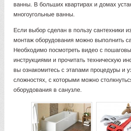
ванны. В больших квартирах и домах уст
многоугольные ванны.
Если выбор сделан в пользу сантехники из
монтаж оборудования можно выполнить с
Необходимо посмотреть видео с пошагов
инструкциями и прочитать техническую и
вы ознакомитесь с этапами процедуры и у
сложностях, с которыми можно столкнутьс
оборудования в санузле.