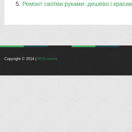
Ремонт своїми руками: дешево і краси
Copyright © 2014 |
RSS-лента