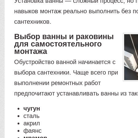
Установка ванны — сложный процесс, но 
навыков монтаж реально выполнить без 
сантехников.
Выбор ванны и раковины
для самостоятельного
монтажа
Обустройство ванной начинается с
выбора сантехники. Чаще всего при
выполнении ремонтных работ
предпочитают устанавливать ванны из так
чугун
сталь
акрил
фаянс