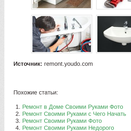
Источник:
remont.youdo.com
Похожие статьи:
Ремонт в Доме Своими Руками Фото
Ремонт Своими Руками с Чего Начать
Ремонт Своими Руками Фото
Ремонт Своими Руками Недорого