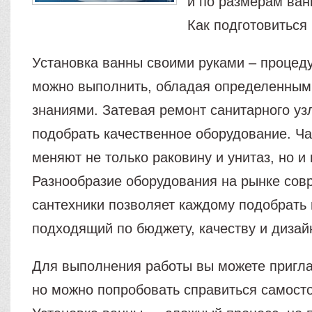
и по размерам ван
Как подготовиться 
Установка ванны своими руками – процеду
можно выполнить, обладая определенным
знаниями. Затевая ремонт санитарного уз
подобрать качественное оборудование. Ч
меняют не только раковину и унитаз, но и 
Разнообразие оборудования на рынке сов
сантехники позволяет каждому подобрать
подходящий по бюджету, качеству и дизай
Для выполнения работы вы можете пригла
но можно попробовать справиться самост