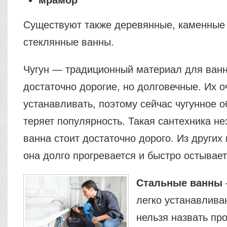
мрамор
Существуют также деревянные, каменные
стеклянные ванны.
Чугун — традиционный материал для ванн
достаточно дорогие, но долговечные. Их 
устанавливать, поэтому сейчас чугунное 
теряет популярность. Такая сантехника н
ванна стоит достаточно дорого. Из других 
она долго прогревается и быстро остывает
Стальные ванны
легко устанавлива
нельзя назвать пр