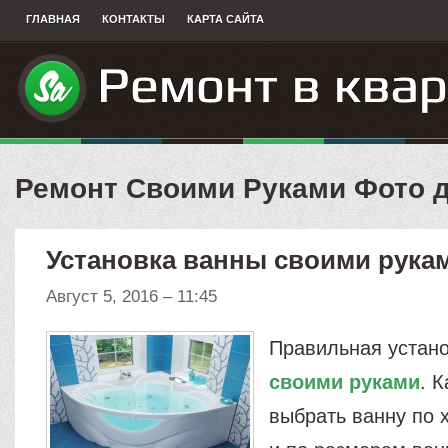
ГЛАВНАЯ
КОНТАКТЫ
КАРТА САЙТА
Ремонт Своими Руками Фото д
Установка ванны своими рука
Август 5, 2016 – 11:45
Правильная устан
своими руками
. 
выбрать ванну по 