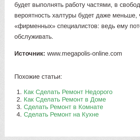
будет выполнять работу частями, в свобо
вероятность халтуры будет даже меньше, 
«фирменных» специалистов: ведь ему пот
обслуживать.
Источник:
www.megapolis-online.com
Похожие статьи:
Как Сделать Ремонт Недорого
Как Сделать Ремонт в Доме
Сделать Ремонт в Комнате
Сделать Ремонт на Кухне