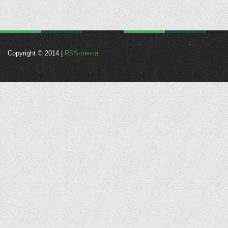
Copyright © 2014 |
RSS-лента