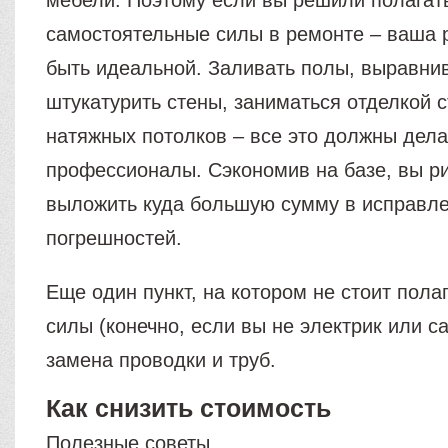
мебели. Поэтому если вы решили полагат
самостоятельные силы в ремонте – ваша 
быть идеальной. Заливать полы, выравнив
штукатурить стены, заниматься отделкой с
натяжных потолков – все это должны дела
профессионалы. Сэкономив на базе, вы р
выложить куда большую сумму в исправл
погрешностей.
Еще один пункт, на котором не стоит пола
силы (конечно, если вы не электрик или са
замена проводки и труб.
Как снизить стоимость
Полезные советы