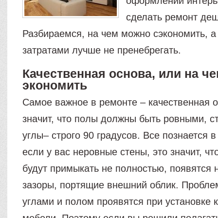
оформлении интерь
сделать ремонт деш
Разбираемся, на чем можно сэкономить, а
затратами лучше не пренебрегать.
Качественная основа, или на че
экономить
Самое важное в ремонте – качественная о
значит, что полы должны быть ровными, с
углы– строго 90 градусов. Все познается в
если у вас неровные стены, это значит, чт
будут примыкать не полностью, появятся 
зазоры, портящие внешний облик. Пробл
углами и полом проявятся при установке 