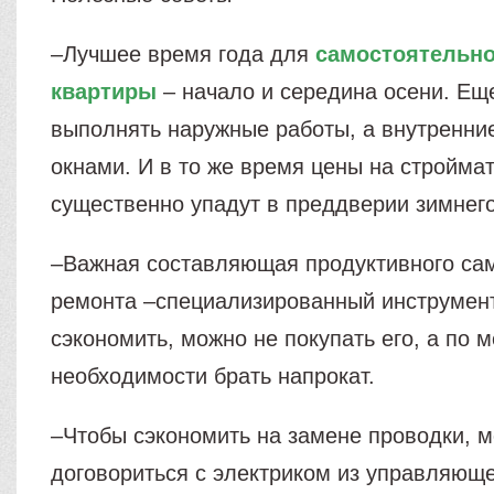
–Лучшее время года для
самостоятельно
квартиры
– начало и середина осени. Ещ
выполнять наружные работы, а внутренни
окнами. И в то же время цены на стройма
существенно упадут в преддверии зимнего
–Важная составляющая продуктивного са
ремонта –специализированный инструмент
сэкономить, можно не покупать его, а по 
необходимости брать напрокат.
–Чтобы сэкономить на замене проводки, 
договориться с электриком из управляющ