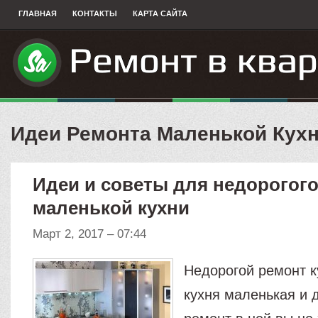
ГЛАВНАЯ
КОНТАКТЫ
КАРТА САЙТА
Идеи Ремонта Маленькой Кух
Идеи и советы для недорогог
маленькой кухни
Март 2, 2017 – 07:44
Недорогой ремонт к
кухня маленькая и 