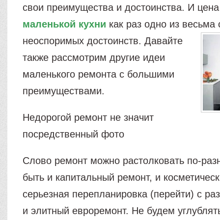
свои преимущества и достоинства. И цен
маленькой кухни
как раз одно из весьма
неоспоримых достоинств.
Давайте
также рассмотрим другие идеи
маленького ремонта с большими
преимуществами.
Недорогой ремонт не значит
посредственный фото
Слово ремонт можно растолковать по-раз
быть и капитальный ремонт, и косметическ
серьезная перепланировка (перейти) с ра
и элитный евроремонт. Не будем углублять