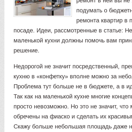
ремонт в ней вы не 
подумать о бюджет
ремонта квартир в 
посаде. Идеи, рассмотренные в статье: Н
маленькой кухни должны помочь вам прин
решение.
Недорогой не значит посредственный, пре
кухню в «конфетку» вполне можно за небо
Проблема тут больше не в бюджете, а в и
Так как на маленькой кухне многие конце
просто невозможно. Но это не значит, что
обречены на фиаско и сделать их красив
Скажу больше небольшая площадь даже н