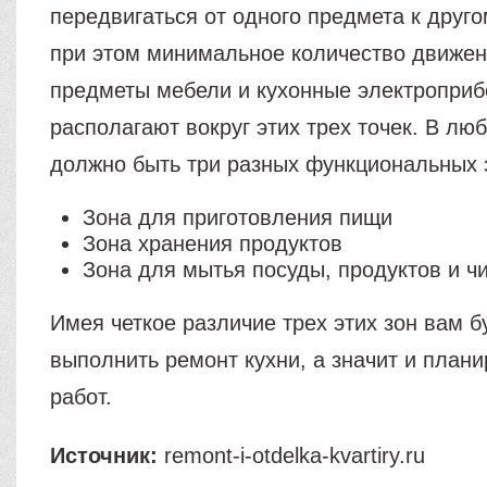
передвигаться от одного предмета к друго
при этом минимальное количество движен
предметы мебели и кухонные электропри
располагают вокруг этих трех точек. В люб
должно быть три разных функциональных 
Зона для приготовления пищи
Зона хранения продуктов
Зона для мытья посуды, продуктов и ч
Имея четкое различие трех этих зон вам 
выполнить ремонт кухни, а значит и план
работ.
Источник:
remont-i-otdelka-kvartiry.ru