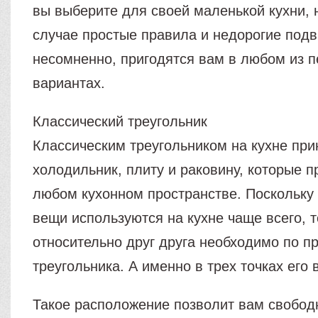
вы выберите для своей маленькой кухни, 
случае простые правила и недорогие подв
несомненно, пригодятся вам в любом из 
вариантах.
Классический треугольник
Классическим треугольником на кухне при
холодильник, плиту и раковину, которые п
любом кухонном пространстве. Поскольку 
вещи используются на кухне чаще всего, т
относительно друг друга необходимо по п
треугольника. А именно в трех точках его
Такое расположение позволит вам свобод