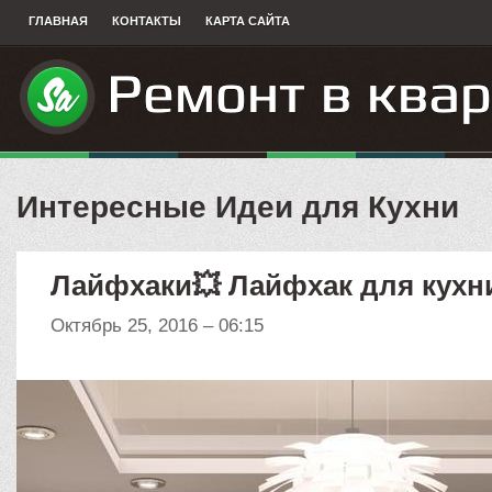
ГЛАВНАЯ
КОНТАКТЫ
КАРТА САЙТА
Интересные Идеи для Кухни
Лайфхаки💥 Лайфхак для кухн
Октябрь 25, 2016 – 06:15