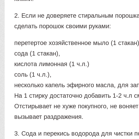
2. Если не доверяете стиральным порошк
сделать порошок своими руками:
перетертое хозяйственное мыло (1 стакан)
сода (1 стакан),
кислота лимонная (1 ч.л.)
соль (1 ч.л.),
несколько капель эфирного масла, для за
На 1 стирку достаточно добавить 1-2 ч.л с
Отстирывает не хуже покупного, не воняет
вызывает раздражения.
3. Сода и перекись водорода для чистки п