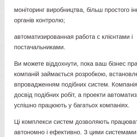
моніторинг виробництва, більш простого 
органів контролю;
автоматизированная работа с клієнтами і
постачальниками.
Ви можете віддохнути, пока ваш бізнес пр
компаній займається розробкою, встановл
впровадженням подібних систем. Компані
досвід подібних робіт, а проекти автоматиз
успішно працюють у багатьох компаніях.
Ці комплекси систем дозволяють працюва
автономно і ефективно. З цими системами