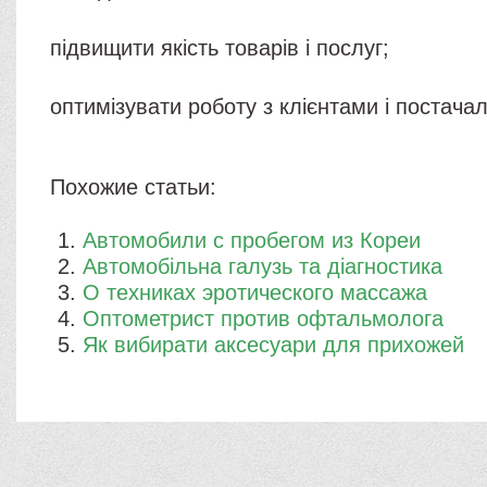
підвищити якість товарів і послуг;
оптимізувати роботу з клієнтами і постача
Похожие статьи:
Автомобили с пробегом из Кореи
Автомобільна галузь та діагностика
О техниках эротического массажа
​Оптометрист против офтальмолога
Як вибирати аксесуари для прихожей