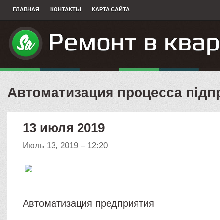
ГЛАВНАЯ
КОНТАКТЫ
КАРТА САЙТА
Автоматизация процесса підп
13 июля 2019
Июль 13, 2019 – 12:20
Автоматизация предприятия