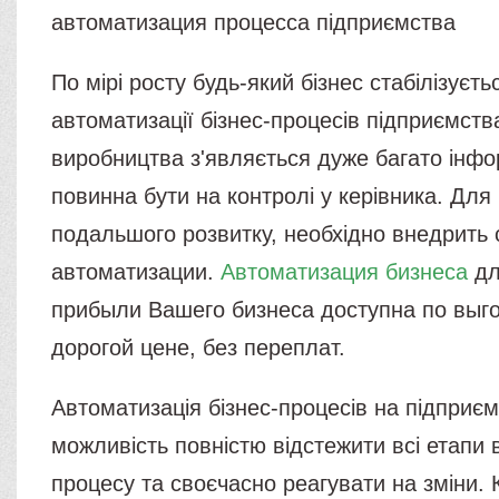
автоматизация процесса підприємства
По мірі росту будь-який бізнес стабілізуєть
автоматизації бізнес-процесів підприємств
виробництва з'являється дуже багато інфор
повинна бути на контролі у керівника. Для 
подальшого розвитку, необхідно внедрить
автоматизации.
Автоматизация бизнеса
дл
прибыли Вашего бизнеса доступна по выго
дорогой цене, без переплат.
Автоматизація бізнес-процесів на підприє
можливість повністю відстежити всі етапи
процесу та своєчасно реагувати на зміни.