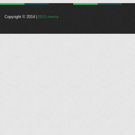
Copyright © 2014 |
RSS-лента