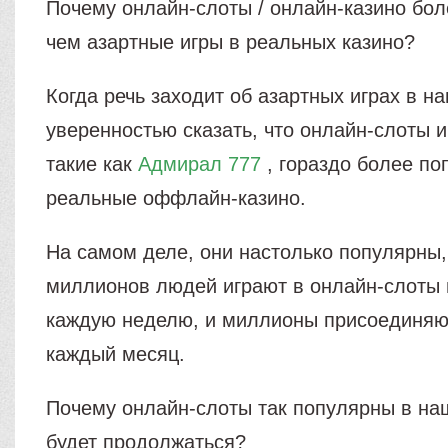
Почему онлайн-слоты / онлайн-казино бо
чем азартные игры в реальных казино?
Когда речь заходит об азартных играх в н
уверенностью сказать, что онлайн-слоты и
такие как
Адмирал 777
, гораздо более по
реальные оффлайн-казино.
На самом деле, они настолько популярны,
миллионов людей играют в онлайн-слоты 
каждую неделю, и миллионы присоединяю
каждый месяц.
Почему онлайн-слоты так популярны в наш
будет продолжаться?