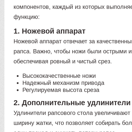
компонентов, каждый из которых выполня
функцию:
1. Ножевой аппарат
Ножевой аппарат отвечает за качественны
рапса. Важно, чтобы ножи были острыми 
обеспечивая ровный и чистый срез.
Высококачественные ножи
Надежный механизм привода
Регулируемая высота среза
2. Дополнительные удлинители
Удлинители рапсового стола увеличивают
ширину жатки, что позволяет собирать бо