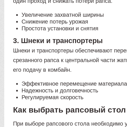
один проход и снижать потери рапса.
Увеличение захватной ширины
Снижение потерь урожая
Простота установки и снятия
3. Шнеки и транспортеры
Шнеки и транспортеры обеспечивают пер
срезанного рапса к центральной части жа
его подачу в комбайн.
Эффективное перемещение материал
Надежность и долговечность
Регулируемая скорость
Как выбрать рапсовый стол
При выборе рапсового стола необходимо 