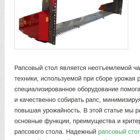
Рапсовый стол является неотъемлемой ча
техники, используемой при сборе урожая 
специализированное оборудование помог
и качественно собирать рапс, минимизиру
повышая урожайность. В этой статье мы 
основные функции, преимущества и крите
рапсового стола. Надежный
рапсовый стол