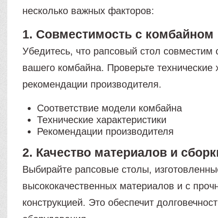
несколько важных факторов:
1. Совместимость с комбайном
Убедитесь, что рапсовый стол совместим
вашего комбайна. Проверьте технические 
рекомендации производителя.
Соответствие модели комбайна
Технические характеристики
Рекомендации производителя
2. Качество материалов и сборк
Выбирайте рапсовые столы, изготовленны
высококачественных материалов и с проч
конструкцией. Это обеспечит долговечнос