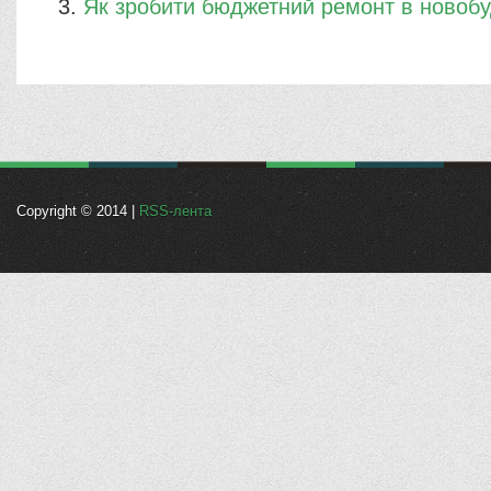
Як зробити бюджетний ремонт в новобу
Copyright © 2014 |
RSS-лента