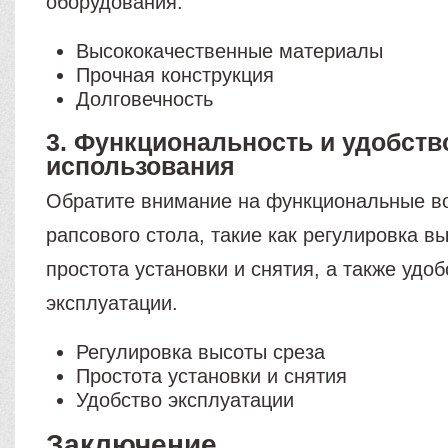
оборудования.
Высококачественные материалы
Прочная конструкция
Долговечность
3. Функциональность и удобств
использования
Обратите внимание на функциональные в
рапсового стола, такие как регулировка в
простота установки и снятия, а также удоб
эксплуатации.
Регулировка высоты среза
Простота установки и снятия
Удобство эксплуатации
Заключение