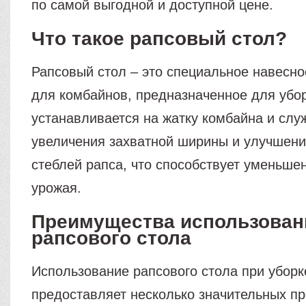
по самой выгодной и доступной цене.
Что такое рапсовый стол?
Рапсовый стол – это специальное навесн
для комбайнов, предназначенное для убор
устанавливается на жатку комбайна и слу
увеличения захватной ширины и улучшени
стеблей рапса, что способствует уменьше
урожая.
Преимущества использован
рапсового стола
Использование рапсового стола при уборк
предоставляет несколько значительных п