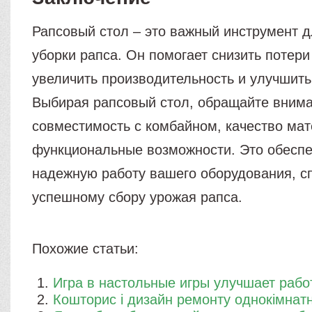
Рапсовый стол – это важный инструмент 
уборки рапса. Он помогает снизить потери
увеличить производительность и улучшить
Выбирая рапсовый стол, обращайте внима
совместимость с комбайном, качество ма
функциональные возможности. Это обеспе
надежную работу вашего оборудования, с
успешному сбору урожая рапса.
Похожие статьи:
Игра в настольные игры улучшает рабо
Кошторис і дизайн ремонту однокімнатн