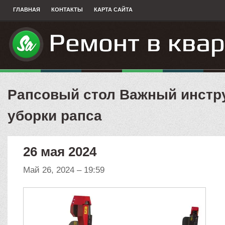
ГЛАВНАЯ
КОНТАКТЫ
КАРТА САЙТА
Рапсовый стол Важный инстр
уборки рапса
26 мая 2024
Май 26, 2024 – 19:59