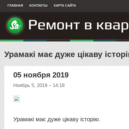
ГЛАВНАЯ
КОНТАКТЫ
КАРТА САЙТА
Урамакі має дуже цікаву істор
05 ноября 2019
Ноябрь 5, 2019 – 14:18
Урамакі має дуже цікаву історію.