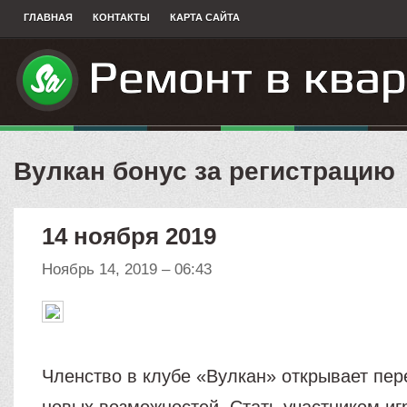
ГЛАВНАЯ
КОНТАКТЫ
КАРТА САЙТА
Вулкан бонус за регистрацию
14 ноября 2019
Ноябрь 14, 2019 – 06:43
Членство в клубе «Вулкан» открывает пер