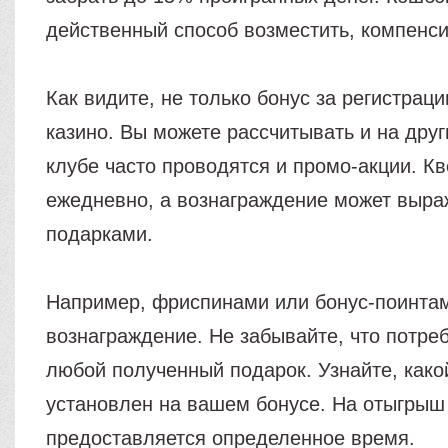
действенный способ возместить, компенси
Как видите, не только бонус за регистрац
казино. Вы можете рассчитывать и на дру
клубе часто проводятся и промо-акции. К
ежедневно, а вознаграждение может выра
подарками.
Например, фриспинами или бонус-поинта
вознаграждение. Не забывайте, что потреб
любой полученный подарок. Узнайте, как
установлен на вашем бонусе. На отыгрыш
предоставляется определенное время.