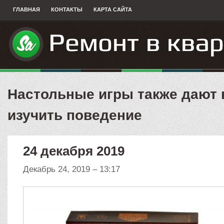
ГЛАВНАЯ
КОНТАКТЫ
КАРТА САЙТА
Настольные игры также дают
изучить поведение
24 декабря 2019
Декабрь 24, 2019 – 13:17