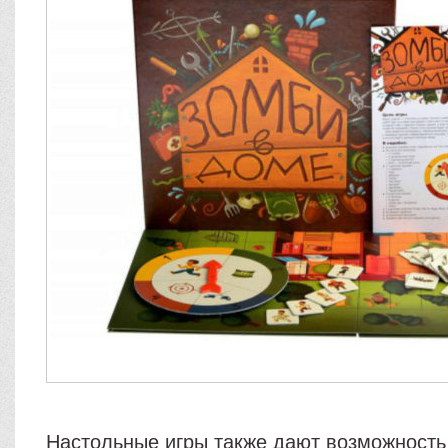
Настольные игры также дают возможность