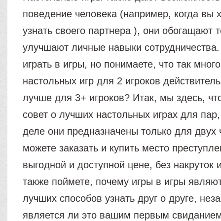
поведение человека (например, когда вы 
узнать своего партнера ), они обогащают 
улучшают личные навыки сотрудничества.
играть в игры, но понимаете, что так мно
настольных игр для 2 игроков действител
лучше для 3+ игроков? Итак, мы здесь, чт
совет о лучших настольных играх для пар,
деле они предназначены только для двух 
можете заказать и купить место преступле
выгодной и доступной цене, без накруток 
также поймете, почему игры в игры являю
лучших способов узнать друг о друге, неза
является ли это вашим первым свидание