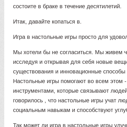
состоите в браке в течение десятилетий.
Итак, давайте копаться в.
Игра в настольные игры просто для удово
Мы хотели бы не согласиться. Мы живем ч
исследуя и открывая для себя новые вещ
существования и инновационные способы 
Настольные игры помогают во всем этом -
инструментами, которые связывают людей
говорилось , что настольные игры учат л
социальным навыкам и способствуют углу
Так может ли игра в настольные игры улу