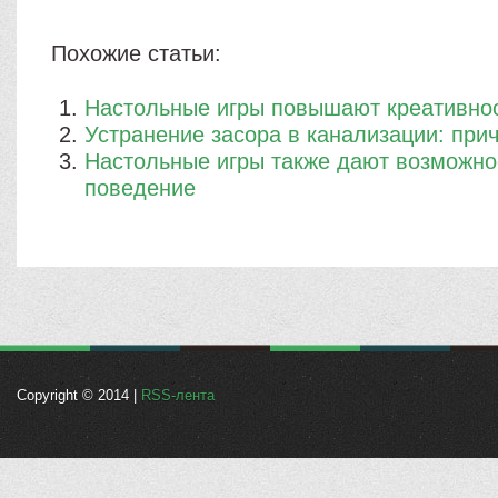
Похожие статьи:
Настольные игры повышают креативнос
Устранение засора в канализации: при
Настольные игры также дают возможно
поведение
Copyright © 2014 |
RSS-лента