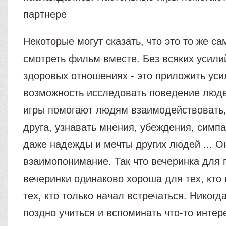
партнере
Некоторые могут сказать, что это то же са
смотреть фильм вместе. Без всяких усили
здоровых отношениях - это приложить уси
возможность исследовать поведение люд
игры помогают людям взаимодействовать,
друга, узнавать мнения, убеждения, симпа
даже надежды и мечты других людей ... О
взаимопонимание. Так что вечеринка для 
вечеринки одинаково хороша для тех, кто 
тех, кто только начал встречаться. Никогд
поздно учиться и вспоминать что-то интер