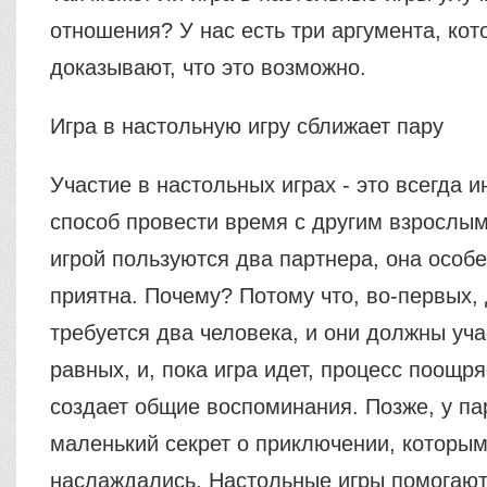
отношения? У нас есть три аргумента, кот
доказывают, что это возможно.
Игра в настольную игру сближает пару
Участие в настольных играх - это всегда 
способ провести время с другим взрослым
игрой пользуются два партнера, она особ
приятна. Почему? Потому что, во-первых, 
требуется два человека, и они должны уча
равных, и, пока игра идет, процесс поощря
создает общие воспоминания. Позже, у па
маленький секрет о приключении, которым
наслаждались. Настольные игры помогают