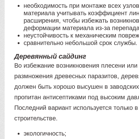
необходимость при монтаже всех узлов
материала учитывать коэффициент ли
расширения, чтобы избежать возникно
деформации материала из-за перепада
неустойчивость к механическим повре
сравнительно небольшой срок службы.
Деревянный сайдинг
Во избежание возникновения плесени или
размножения древесных паразитов, дерев
должен быть хорошо высушен в заводских
пропитан антисептиками под высоким дав
Последний вариант используется только 
строительстве.
экологичность;