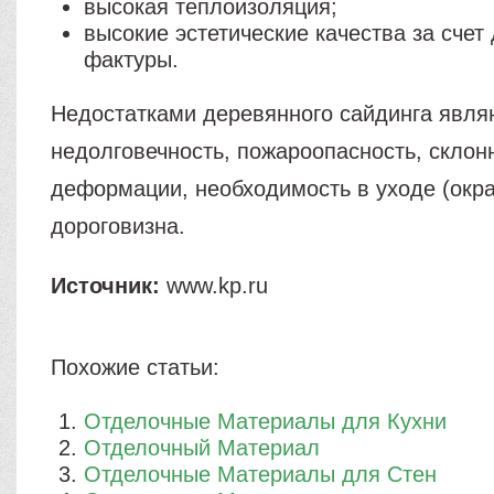
высокая теплоизоляция;
высокие эстетические качества за счет
фактуры.
Недостатками деревянного сайдинга явля
недолговечность, пожароопасность, склонн
деформации, необходимость в уходе (окр
дороговизна.
Источник:
www.kp.ru
Похожие статьи:
Отделочные Материалы для Кухни
Отделочный Материал
Отделочные Материалы для Стен