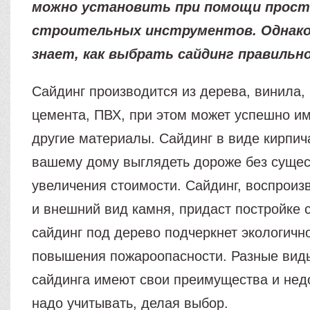
можно установить при помощи прос
строительных инструментов. Однако
знает, как выбрать сайдинг правильно
Сайдинг производится из дерева, винила,
цемента, ПВХ, при этом может успешно им
другие материалы. Сайдинг в виде кирпич
вашему дому выглядеть дороже без сущес
увеличения стоимости. Сайдинг, воспрои
и внешний вид камня, придаст постройке 
сайдинг под дерево подчеркнет экологичн
повышения пожароопасности. Разные вид
сайдинга имеют свои преимущества и недо
надо учитывать, делая выбор.