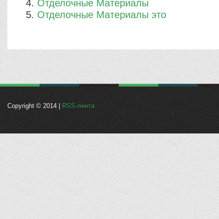
Отделочные Материалы
Отделочные Материалы это
Copyright © 2014 |
RSS-лента