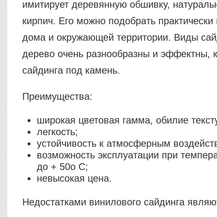
имитирует деревянную обшивку, натураль
кирпич. Его можно подобрать практически
дома и окружающей территории. Виды сай
дерево очень разнообразны и эффектны, к
сайдинга под камень.
Преимущества:
широкая цветовая гамма, обилие текст
легкость;
устойчивость к атмосферным воздейст
возможность эксплуатации при темпера
до + 50o С;
невысокая цена.
Недостатками винилового сайдинга являю