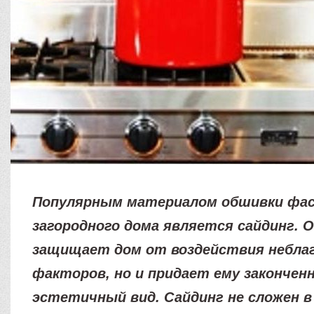
Популярным материалом обшивки фас
загородного дома является сайдинг. 
защищает дом от воздействия небла
факторов, но и придает ему закончен
эстетичный вид. Сайдинг не сложен в