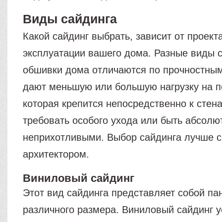
Виды сайдинга
Какой сайдинг выбрать, зависит от проект
эксплуатации вашего дома. Разные виды 
обшивки дома отличаются по прочностным
дают меньшую или большую нагрузку на п
которая крепится непосредственно к стена
требовать особого ухода или быть абсолю
неприхотливыми. Выбор сайдинга лучше с
архитектором.
Виниловый сайдинг
Этот вид сайдинга представляет собой па
различного размера. Виниловый сайдинг 