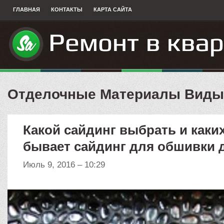
ГЛАВНАЯ
КОНТАКТЫ
КАРТА САЙТА
Отделочные Материалы Виды
Какой сайдинг выбрать и каки
бывает сайдинг для обшивки 
Июль 9, 2016 – 10:29