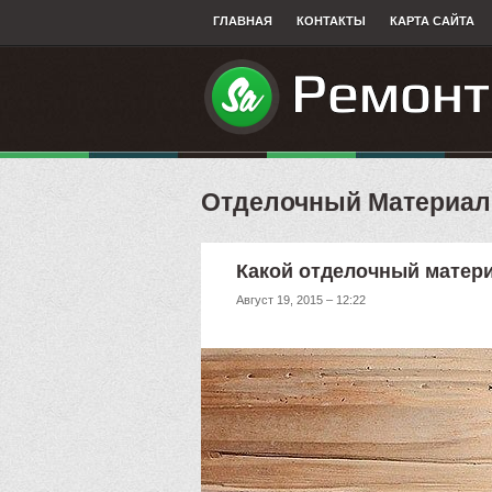
ГЛАВНАЯ
КОНТАКТЫ
КАРТА САЙТА
Отделочный Материал
Какой отделочный матер
Август 19, 2015 – 12:22