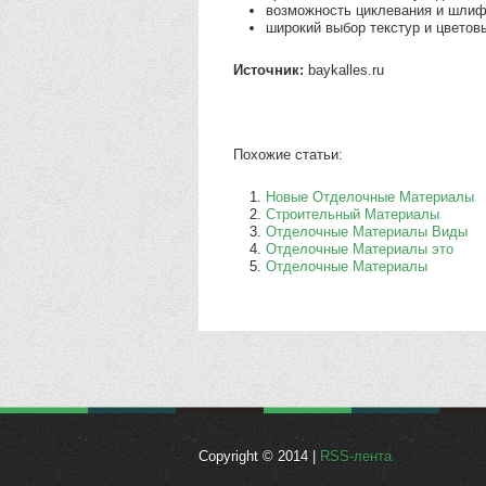
возможность циклевания и шлифо
широкий выбор текстур и цветов
Источник:
baykalles.ru
Похожие статьи:
Новые Отделочные Материалы
Строительный Материалы
Отделочные Материалы Виды
Отделочные Материалы это
Отделочные Материалы
Copyright © 2014 |
RSS-лента