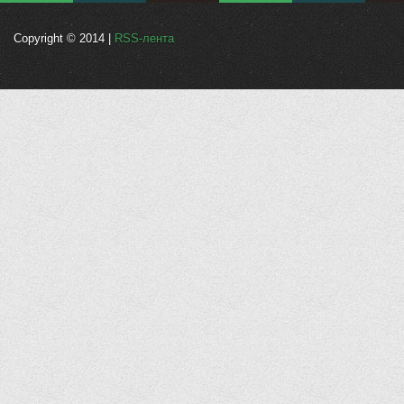
Copyright © 2014 |
RSS-лента