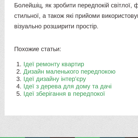
Болейшіц, як зробити передпокій світлої, ф
стильної, а також які прийоми використов
візуально розширити простір.
Похожие статьи:
Ідеї ​​ремонту квартир
Дизайн маленького передпокою
Ідеї ​​дизайну інтер'єру
Ідеї ​​з дерева для дому та дачі
Ідеї ​​зберігання в передпокої