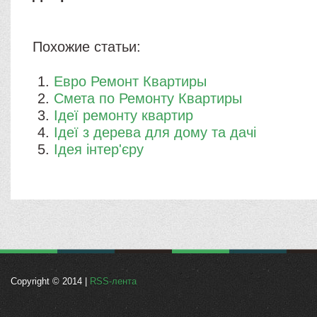
Похожие статьи:
Евро Ремонт Квартиры
Смета по Ремонту Квартиры
Ідеї ​​ремонту квартир
Ідеї ​​з дерева для дому та дачі
Ідея інтер'єру
Copyright © 2014 |
RSS-лента