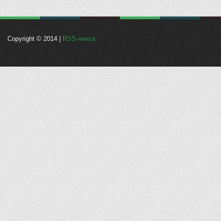
Copyright © 2014 |
RSS-лента