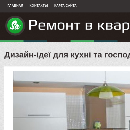
ГЛАВНАЯ
КОНТАКТЫ
КАРТА САЙТА
Дизайн-ідеї для кухні та госп