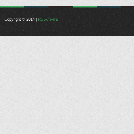
Copyright © 2014 |
RSS-лента