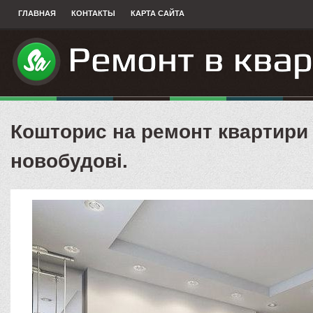
ГЛАВНАЯ
КОНТАКТЫ
КАРТА САЙТА
Кошторис на ремонт квартири
новобудові.