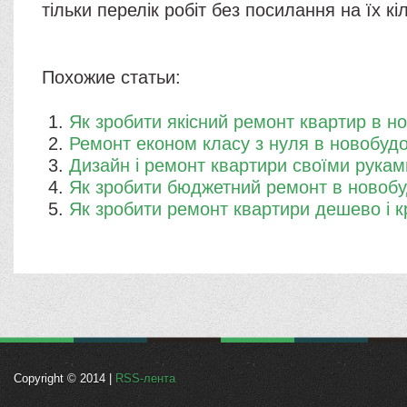
тільки перелік робіт без посилання на їх кіль
Похожие статьи:
Як зробити якісний ремонт квартир в н
Ремонт економ класу з нуля в новобудо
Дизайн і ремонт квартири своїми рукам
Як зробити бюджетний ремонт в новобу
Як зробити ремонт квартири дешево і 
Copyright © 2014 |
RSS-лента